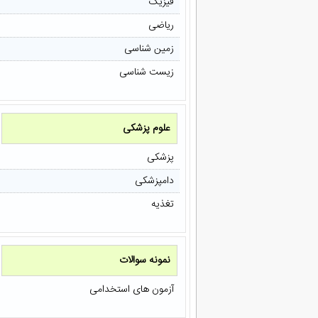
فیزیک
ریاضی
زمین شناسی
زیست شناسی
علوم پزشکی
پزشکی
دامپزشکی
تغذیه
نمونه سوالات
آزمون های استخدامی