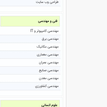
طراحی وب سایت
فنی و مهندسی
مهندسی کامپیوتر و IT
مهندسی برق
مهندسی مکانیک
مهندسی معماری
مهندسی عمران
مهندسی صنایع
مهندسی معدن
مهندسی کشاورزی
علوم انسانی