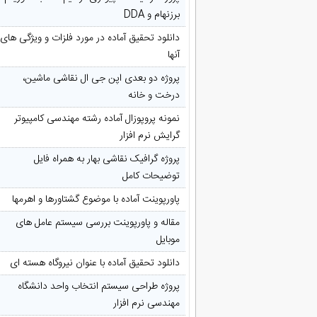
برزنهام و DDA
دانلود تحقیق آماده در مورد فلزات و ویژگی های
آنها
پروژه دو بعدی اپن جی ال نقاشی ماشین،
درخت و خانه
نمونه پروپوزال آماده رشته مهندسی کامپیوتر
گرایش نرم افزار
پروژه گرافیک نقاشی بهار به همراه فایل
توضیحات کامل
پاورپوینت آماده با موضوع گشتاورها و اهرمها
مقاله و پاورپوینت بررسی سیستم عامل های
موبایل
دانلود تحقیق آماده با عنوان نیروگاه هسته ای
پروژه طراحی سیستم انتخاب واحد دانشگاه
مهندسی نرم افزار