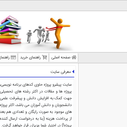
صفحه اصلی
راهنمای خرید
راهنما
معرفی سایت
سایت پیشرو پروژه حاوی کدهای برنامه نویسی،
پروژه ها و مقالات در اکثر رشته های تحصیلی
جهت کمک به افزایش دانش و پیشرفت علمی
دانشجویان و دانش آموزان می باشد، اکثر پروژه
های موجود به صورت رایگان و تعدادی هم بعد
از پرداخت هزینه (بنا به درخواست ارسال کننده
پروژه!) در اختیار شما عزیزان قرار خواهد گرفت.