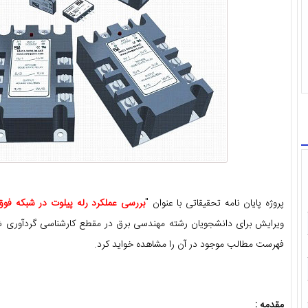
پروژه پایان نامه تحقیقاتی با عنوان "
بررسی عملکرد رله پیلوت در شبکه فوق
ویرایش برای دانشجویان رشته مهندسی برق در مقطع کارشناسی گردآوری شد
فهرست مطالب موجود در آن را مشاهده خواید کرد.
مقدمه :