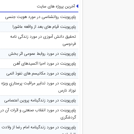
آخرین پروژه های سایت
پاورپوینت روانشناسی در مورد هویت جنسی
پاورپوینت قیام های بعد از واقعه عاشورا
تحقیق دانش آموزی در مورد زندگی نامه
فردوسی
پاورپوینت در مورد روابط عمومی اثر بخش
پاورپوینت در مورد احیا اکسیدهای آهن
پاورپوینت در مورد مکانیسم های نفوذ اتمی
پاورپوینت در مورد تدابیر مراقبت پرستاري ويژه
نوزاد نارس
پاورپوینت در مورد زندگینامه پروین اعتصامی
پاورپوینت در مورد انقلاب صنعتی و اثرات آن در
گردشگری
پاورپوینت در مورد زندگینامه امام رضا از ولادت