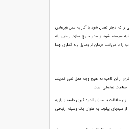
ا که دچار اتصال شود یا آغاز به عمل غیرعادی
ه سیستم شود از مدار خارج سازد. وسایل رله
 را با دریافت فرمان از وسایل رله گذاری جدا
ج از آن ناحیه به هیچ وجه عمل نمی نمایند،
، حفاظت تفاضلی است.
ع حافظت بر مبنای اندازه گیری دامنه و زاویه
ز سیمهای پیلوت به عنوان یک وسیله ارتباطی