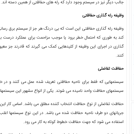
جالب دیگر نیز در سیستم وجود دارد که رله های حفاظتی از همین دسته اند.
وظیفه رله گذاری حفاظتی
وظیفه رله گذاری حفاظتی این است که بی درنگ هر جز از سیستم برق رسانی ر
کند به طوری که احتمال خطر برود یا موجب مزاحمت برای عملکرد درست بقی
گذاری در اجرای این وظیفه از کلیدهایی کمک می گیرند که قادرند جز معیوب
کنند.
حفاظت تفاضلی
سیستمهایی که فقط برای ناحیه حفاظتی تعریف شده عمل می کنند و در خار
سیستمهای حفاظت واحد نامیده می شوند. یکی از انواع مشهور این سیستمها
حفاظت تفاضلی از نوع حفاظت انتخاب کننده مطلق می باشد. اساس کار این نو
جریانهای دو طرف ناحیه حفاظت شده می باشد. در این نوع سیستمها اغلب ا
استفاده می شود که جهت حفاظت خطوط کوتاه به کار می رود.