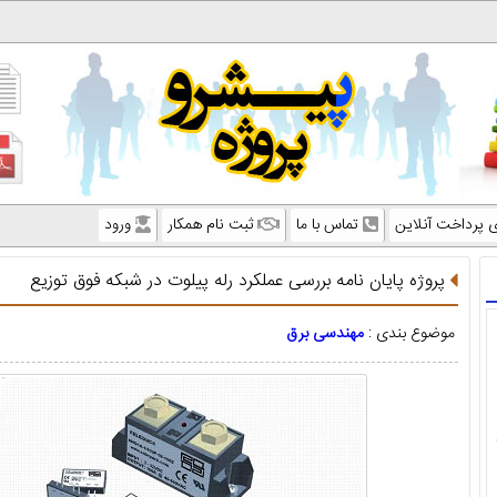
ی پرداخت آنلاین
تماس با ما
ثبت نام همکار
ورود
پروژه پایان نامه بررسی عملکرد رله پیلوت در شبکه فوق توزیع
موضوع بندی :
مهندسی برق