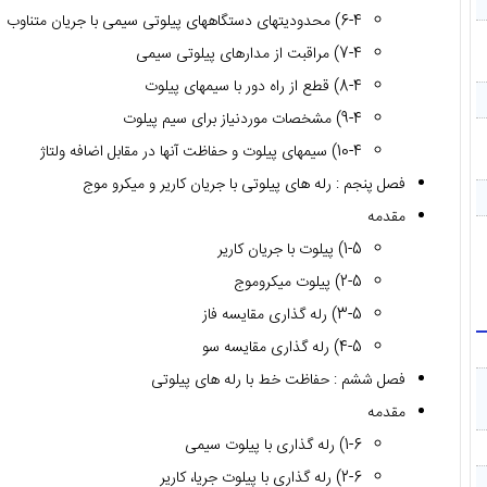
6-4) محدودیتهای دستگاههای پیلوتی سیمی با جریان متناوب
7-4) مراقبت از مدارهای پیلوتی سیمی
8-4) قطع از راه دور با سیمهای پیلوت
9-4) مشخصات موردنیاز برای سیم پیلوت
10-4) سیمهای پیلوت و حفاظت آنها در مقابل اضافه ولتاژ
فصل پنجم : رله های پیلوتی با جریان کاریر و میکرو موج
مقدمه
1-5) پیلوت با جریان کاریر
2-5) پیلوت میکروموج
3-5) رله گذاری مقایسه فاز
4-5) رله گذاری مقایسه سو
فصل ششم : حفاظت خط با رله های پیلوتی
مقدمه
1-6) رله گذاری با پیلوت سیمی
2-6) رله گذاری با پیلوت جریا، کاریر