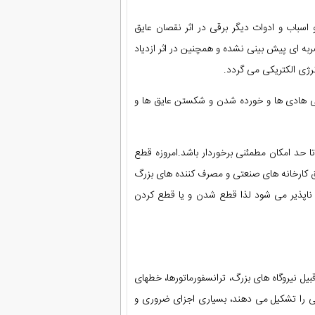
و اسباب و ادوات دیگر برقی در اثر نقصان عایق
به ای پیش بینی نشده و همچنین در اثر ازدیاد
ژی الکتریکی می گردد.
ی هادی ها و خورده شدن و شکستن عایق ها و
ا حد امکان مطمئنی برخوردار باشد.امروزه قطع
کارخانه های صنعتی و مصرف کننده های بزرگ
ناپذیر می شود لذا قطع شدن و یا قطع کردن
یل نیروگاه های بزرگ، ترانسفورماتورها، خطهای
لی را تشکیل می دهند، بسیاری اجزای ضروری و