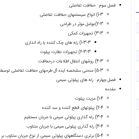
فصل سوم : حفاظت تفاضلی
1-3) انواع سیستمهای حفاظت تفاضلی
2-3)عوامل موثر در طراحی
3-3) تجهیزات کمکی
1-3-3) رله های چک کننده یا راه اندازی
2-3-3) تجهیزات نظارت پیلوت
4-3) روشهای انتقال اطلاعات درحفاظت
5-3) منحنی مشخصه ایده آل طرحهای حفاظت تفاضلی توسط سیم پیلوت
فصل چهارم : رله های پیلوتی سیمی
مقدمه
1-4) مزیت پیلوت
2-4) پیلوتهای قطع کننده و سد کننده
3-4) رله گذاری پیلوتی سیمی با جریان مستقیم
4-4) رله گذاری پیلوتی سیمی با جریان متناوب
5-4) برتری دستگاههای پیلوتی سیمی از نوع جریان متناوب بر جریان مستقیم