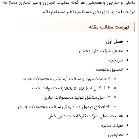
داخلی و خارجی و همچنین هر گونه عملیات تجاری و غیر تجاری مجاز که
مرتبط با موارد فوق بطور مستقیم یا غیر مستقیم باشد.
فهرست مطالب مقاله
فصل اول
معرفی شرکت دارو پخش
تاریخچه
تحقیق وتوسعه
1- فرمولاسیون و ساخت آزمایشی محصولات جدید
2- اسکیل آپ( scale- up ) محصولات جدید
3- حل مشکل تولید محصولات جاری
4- اصلاح فرمول ویا / روش ساخت محصولات جاری
فعالیت اصلی شرکت کارخانجات داروپخش
هیئت مدیره
معاونین