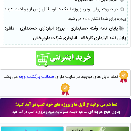
در صورت پولی بودن پروژه لینک دانلود فایل پس از پرداخت هزینه
پروژه برای شما نشان داده می شود.
پایان نامه رشته حسابداری
-
پروژه انبارداری حسابداری
-
دانلود
پایان نامه انبارداری کارخانه
-
انبارداری شرکت داروپخش
تمام فایل های موجود در سایت دارای
ضمانت بازگشت وجه
می باشد.