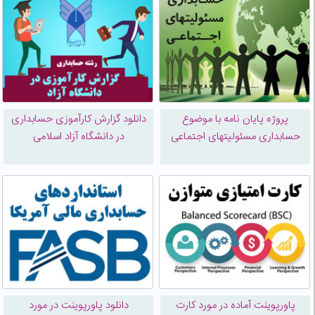
پروژه پایان نامه با موضوع
دانلود گزارش کارآموزی حسابداری
حسابداری مسئولیتهای اجتماعی
در دانشگاه آزاد اسلامی
پاورپوینت آماده در مورد کارت
دانلود پاورپوینت در مورد