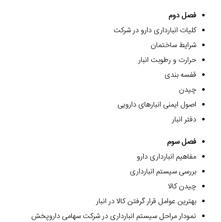
فصل دوم
کلیات انبارداری دارو در شرکت
شرایط ساختمان
حرارت و رطوبت انبار
قفسه بندی
چیدن
اصول ایمنی انبارهای دارویی
دفتر انبار
فصل سوم
مفاهیم انبارداری دارو
بررسی سیستم انبارداری
چیدن کالا
بهترین عوامل قرار گرفتن کالا در انبار
نمودار مراحل سیستم انبارداری در شرکت سهامی داروپخش