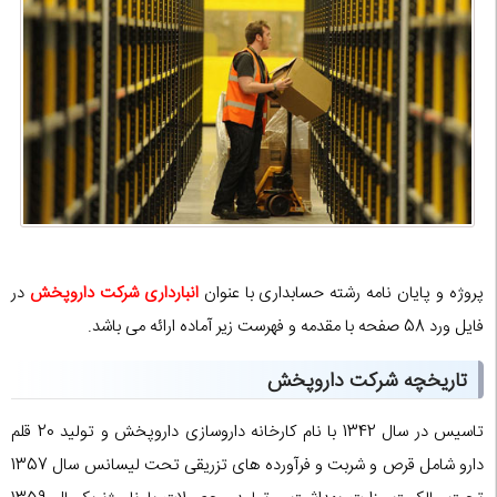
پروژه و پایان نامه رشته حسابداری با عنوان
انبارداری شرکت داروپخش
در
فایل ورد 58 صفحه با مقدمه و فهرست زیر آماده ارائه می باشد.
تاریخچه شرکت داروپخش
تاسیس در سال 1342 با نام کارخانه داروسازی داروپخش و تولید 20 قلم
دارو شامل قرص و شربت و فرآورده های تزریقی تحت لیسانس سال 1357