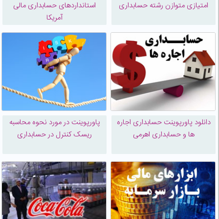
امتیازی متوازن رشته حسابداری
استانداردهای حسابداری مالی
آمریکا
دانلود پاورپوینت حسابداری اجاره
پاورپوینت در مورد نحوه محاسبه
ها و حسابداری اهرمی
ریسک کنترل در حسابداری