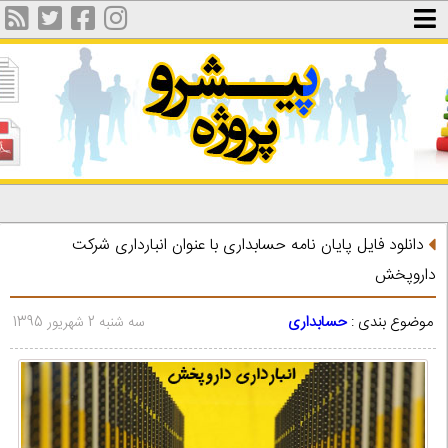
دانلود فایل پایان نامه حسابداری با عنوان انبارداری شرکت
داروپخش
موضوع بندی :
حسابداری
سه شنبه 2 شهریور 1395