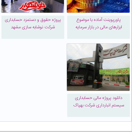
پاورپوینت آماده با موضوع
پروژه حقوق و دستمزد حسابداری
ابزارهای مالی در بازار سرمایه
شرکت نوشابه سازی مشهد
دانلود پروژه مالی حسابداری
سیستم انبارداری شرکت بهپاک