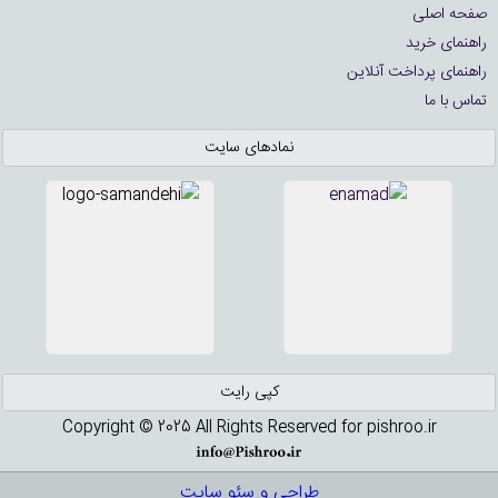
صفحه اصلی
راهنمای خرید
راهنمای پرداخت آنلاین
تماس با ما
نمادهای سایت
کپی رایت
Copyright © 2025 All Rights Reserved for pishroo.ir
طراحی و سئو سایت