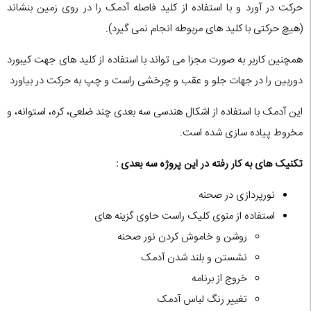
حرکت در آورد و با استفاده از کلید فاصله آدمک را در روی زمین بنشاند
(هیچ حرکتی با کلید های مربوطه انجام نمی گیرد).
همچنین کاربر به صورت مجزا می تواند با استفاده از کلید های جهت کیبورد
دوربین را در جهات جلو و عقب و چرخشی راست و چپ به حرکت در بیاورد
این آدمک با استفاده از اشکال هندسی سه بعدی چند ضلعی، کره، استوانه، و
مخروط پیاده سازی شده است.
تکنیک های به کار رفته در این پروژه سه بعدی :
نورپردازی در صحنه
استفاده از منوی کلیک راست حاوی گزینه های
روشن و خاموش کردن نور صحنه
نشستن و بلند شدن آدمک
خروج از برنامه
تغییر رنگ لباس آدمک