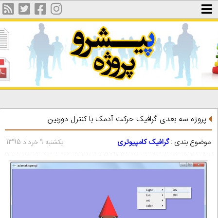
پروژه سه بعدی گرافیک حرکت آدمک با کنترل دوربین
موضوع بندی :
گرافیک کامپیوتری
یکشنبه 9 خرداد 1395