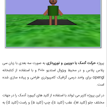
پروژه
حرکت آدمک با دوربین و نورپردازی
به صورت سه بعدی با زبان سی
پلاس پلاس و در محیط ویژوال استدیو 2010 و با استفاده از کتابخانه
opengl برای واحد درسی گرافیک کامپیوتری طراحی و پیاده سازی شده
است.
در این پروژه کاربر می تواند با استفاده از کلید های کیبورد آدمک را در جهات
مختلف جلو (کلید w)، عقب (کلید s)، چپ (کلید a) و راست (کلید d) به