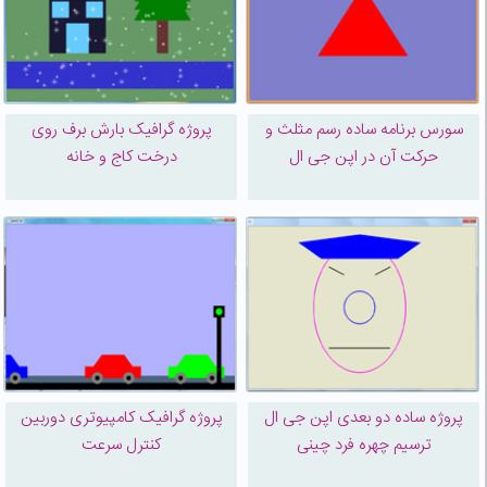
سورس برنامه ساده رسم مثلث و
پروژه گرافیک بارش برف روی
حرکت آن در اپن جی ال
درخت کاج و خانه
پروژه ساده دو بعدی اپن جی ال
پروژه گرافیک کامپیوتری دوربین
ترسیم چهره فرد چینی
کنترل سرعت