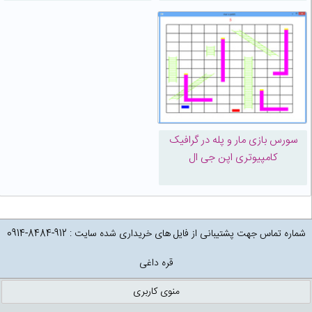
سورس بازی مار و پله در گرافیک
کامپیوتری اپن جی ال
شماره تماس جهت پشتیبانی از فایل های خریداری شده سایت : 912-8484-0914
قره داغی
منوی کاربری