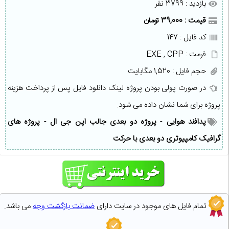
بازدید : 3799 نفر
قیمت : 39,000 تومان
کد فایل : 147
فرمت : EXE , CPP
حجم فایل : 1,520 مگابایت
در صورت پولی بودن پروژه لینک دانلود فایل پس از پرداخت هزینه
پروژه برای شما نشان داده می شود.
پدافند هوایی
-
پروژه دو بعدی جالب اپن جی ال
-
پروژه های
گرافیک کامپیوتری دو بعدی با حرکت
تمام فایل های موجود در سایت دارای
ضمانت بازگشت وجه
می باشد.