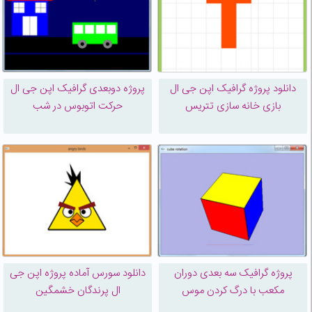
دانلود پروژه گرافیک اپن جی ال
پروژه دوبعدی گرافیک اپن جی ال
بازی خانه سازی تتریس
حرکت اتوبوس در شب
پروژه گرافیک سه بعدی دوران
دانلود سورس آماده پروژه اپن جی
مکعب با درگ کردن موس
ال پرندگان خشمگین