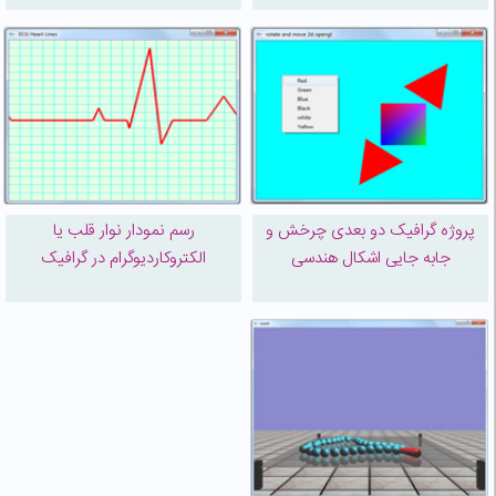
پروژه گرافیک دو بعدی چرخش و
رسم نمودار نوار قلب یا
جابه جایی اشکال هندسی
الکتروکاردیوگرام در گرافیک