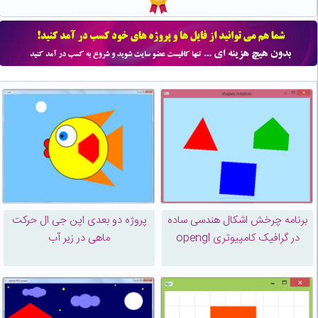
برنامه چرخش اشکال هندسی ساده
پروژه دو بعدی اپن جی ال حرکت
در گرافیک کامپیوتری opengl
ماهی در زیر آب