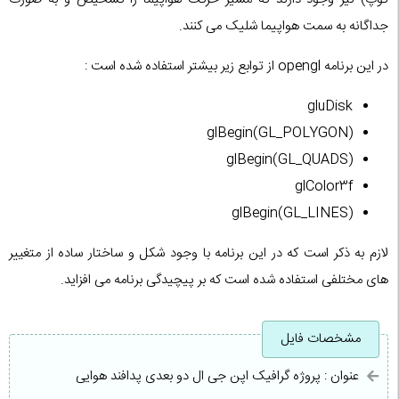
جداگانه به سمت هواپیما شلیک می کنند.
در این برنامه opengl از توابع زیر بیشتر استفاده شده است :
gluDisk
glBegin(GL_POLYGON)
glBegin(GL_QUADS)
glColor3f
glBegin(GL_LINES)
لازم به ذکر است که در این برنامه با وجود شکل و ساختار ساده از متغییر
های مختلفی استفاده شده است که بر پیچیدگی برنامه می افزاید.
مشخصات فایل
عنوان : پروژه گرافیک اپن جی ال دو بعدی پدافند هوایی