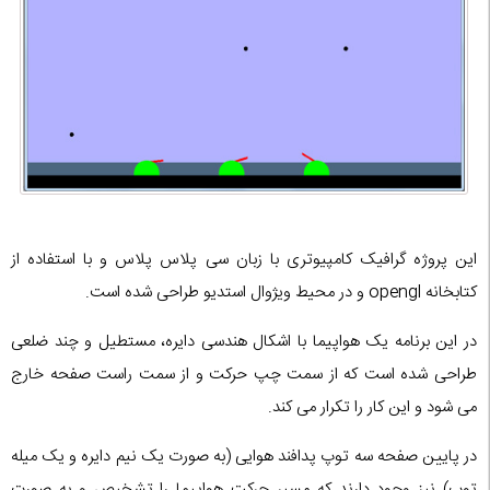
این پروژه گرافیک کامپیوتری با زبان سی پلاس پلاس و با استفاده از
کتابخانه opengl و در محیط ویژوال استدیو طراحی شده است.
در این برنامه یک هواپیما با اشکال هندسی دایره، مستطیل و چند ضلعی
طراحی شده است که از سمت چپ حرکت و از سمت راست صفحه خارج
می شود و این کار را تکرار می کند.
در پایین صفحه سه توپ پدافند هوایی (به صورت یک نیم دایره و یک میله
توپ) نیز وجود دارند که مسیر حرکت هواپیما را تشخیص و به صورت