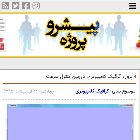
پروژه گرافیک کامپیوتری دوربین کنترل سرعت
موضوع بندی :
گرافیک کامپیوتری
چهارشنبه 22 اردیبهشت 1395