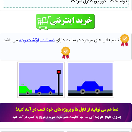
توضیحات
-
دوربین کنترل سرعت
تمام فایل های موجود در سایت دارای
ضمانت بازگشت وجه
می باشد.