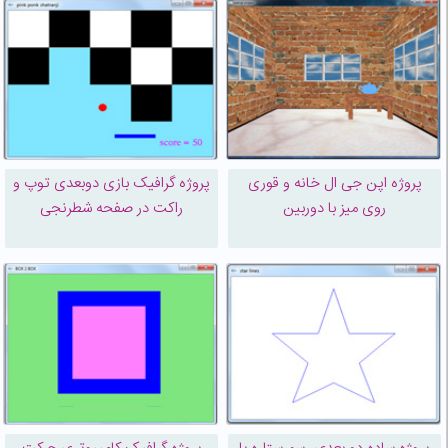
پروژه اپن جی ال خانه و قوری
پروژه گرافیک بازی دوبعدی توپ و
روی میز با دوربین
راکت در صفحه شطرنجی