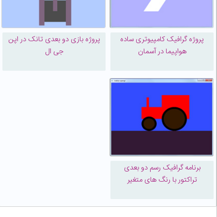
پروژه گرافیک کامپیوتری ساده
پروژه بازی دو بعدی تانک در اپن
هواپیما در آسمان
جی ال
برنامه گرافیک رسم دو بعدی
تراکتور با رنگ های متغیر