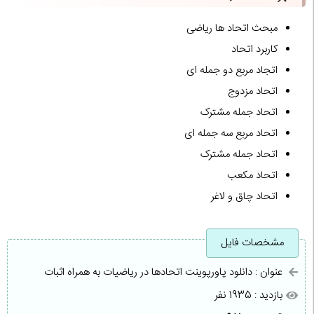
مبحث اتحاد ها ریاضی
کاربرد اتحاد
اتجاد مربع دو جمله ای
اتحاد مزدوج
اتحاد جمله مشترک
اتحاد مربع سه جمله ای
اتحاد جمله مشترک
اتحاد مکعب
اتحاد چاق و لاغر
مشخصات فایل
عنوان : دانلود پاورپوینت اتحادها در ریاضیات به همراه اثبات
بازدید : 1935 نفر