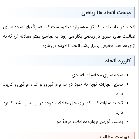
مبحث اتحاد ها ریاضی
اتحاد در ریاضیات، یک گزاره همواره صادق است که معمولاً برای ساده سازی
فعالیت های جبری در ریاضی بکار می رود. به عبارتی بهتر؛ معادله ای که به
ازای هر عدد حقیقی برقرار باشد اتحاد نامیده می شود.
کاربرد اتحاد
ساده سازی محاسبات اعدادی
تجزیه عبارات گویا که خود در ب.م.م گیری و ک.م.م گیری کاربرد
دارد.
تجزیه عبارات گویا که برای حل معادلات درجه دو و سه و بیشتر کاربرد
دارد.
بدست آوردن جواب معادلات درجهٔ دو
فهرست مطالب