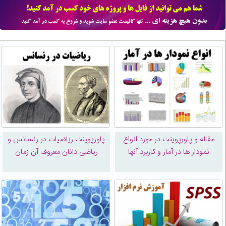
مقاله و پاورپوینت در مورد انواع
پاورپوینت ریاضیات در رنسانس و
نمودار ها در آمار و کاربرد آنها
ریاضی دانان معروف آن زمان