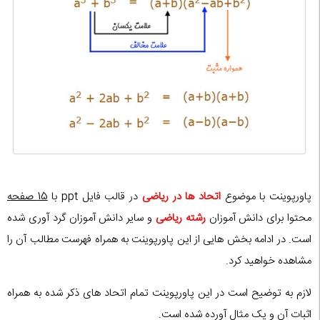
پاورپوینت با موضوع
اتحاد ها در ریاضی
در قالب فایل ppt با
15 صفحه
محتوا برای دانش آموزان
رشته ریاضی
و سایر دانش آموزان گرد آوری شده
است. در ادامه بخش هایی از این پاورپوینت به همراه فهرست مطالب آن را
مشاهده خواهید کرد.
لازم به توضیح است در این پاورپوینت تمام اتحاد های ذکر شده به همراه
اثبات آن و یک مثال آورده شده است.