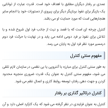
عمدی بر رفتار دیگران مطابق با اهداف خود است. قدرت عبارت از توانایی
یک بازیگر برای نفوذ بربازیگر دیگر برای پیروی از دستورات خود یا انجام سایر
هنجارهایی است که مورد حمایت او می باشد.
کنترل چرخه ای است که با قصد و نیت از جانب فرد اول شروع شده و با
تلاش برای نفوذ بر فرد دومی ادامه می یابد و در نهایت با حرکت فرد دوم
درمسیر مورد نظر فرد اول به پایان می رسد.
مفهوم سنتی کنترل
به طور سنتی کنترل برای مبارزه با آنتروپی یا بی نظمی در سازمان لازم تلقی
می شود، مفهوم سنتی کنترل به عنوان یک قدرت ضروری منجربه محدود
کردن و جهت دهی رفتار، توسعه روابط کاری و اعمال نظم می شود.
کنترل درتاثیر گذاری بر رفتار
کنترل به عنوان فرایندی در نظر گرفته می شود که یک کارکرد اصلی دارد و آن