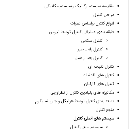
مقایسه سیستم ارگانیک وسیستم مکانیکی
مراحل کنترل
انواع کنترل براساس نظرات
طبقه بندی عملیاتی کنترل توسط نیومن
کنترل سکانی
کنترل بله ـ خیر
کنترل بعد از عمل
کنترل نتیجه ای
کنترل های اقدامات
کنترل های کارکنان
مکانیزم های بنیادین کنترل از نظراوچی
دسته بندی کنترل توسط هرلیگل و جان اسلیکوم
منابع کنترل
سیستم های اصلی کنترل
سیستم سنتی کنترل