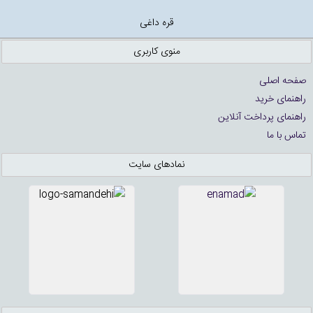
قره داغی
منوی کاربری
صفحه اصلی
راهنمای خرید
راهنمای پرداخت آنلاین
تماس با ما
نمادهای سایت