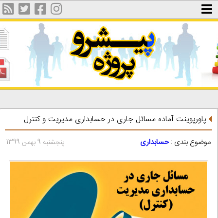
پاورپوینت آماده مسائل جاری در حسابداری مدیریت و کنترل
موضوع بندی :
حسابداری
پنجشنبه 9 بهمن 1399