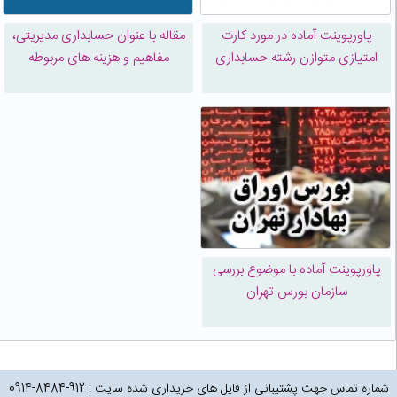
پاورپوینت آماده در مورد کارت
مقاله با عنوان حسابداری مدیریتی،
امتیازی متوازن رشته حسابداری
مفاهیم و هزینه های مربوطه
پاورپوینت آماده با موضوع بررسی
سازمان بورس تهران
شماره تماس جهت پشتیبانی از فایل های خریداری شده سایت : 912-8484-0914