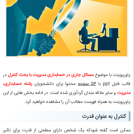
پاورپوینت با موضوع
مسائل جاری در حسابداری مدیریت با بحث کنترل
در
قالب فایل ppt با
54 صفحه
محتوا برای دانشجویان
رشته حسابداری،
مدیریت
و سایر علاقه مندان گردآوری شده است. در ادامه بخش هایی از این
پاورپوینت به همراه فهرست مطالب آن را مشاهده خواهید کرد.
کنترل به عنوان قدرت
ممکن است گفته شودکه یک شخص دارای سطحی از قدرت برای تاثیر