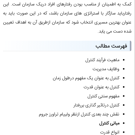
کمک به اطمینان از مناسب بودن رفتارهای افراد دریک سازمان است. این
رفتارباید سازگار با استراتژی های سازمان باشد، که در این صورت باید به
عنوان بهترین مسیری انتخاب شود که سازمان ازطریق آن به اهداف تعیین
شده دست می یابد.
فهرست مطالب
ماهیت فرآیند کنترل
وظایف مدیریت
کنترل به عنوان یک مفهوم درطول زمان
کنترل به عنوان قدرت
مفهوم سنتی کنترل
کنترل درتاثیر گذاری بررفتار
نقش چند بعدی کنترل ازنظر ولییام تراورز جروم
مبانی کنترل
انواع قدرت