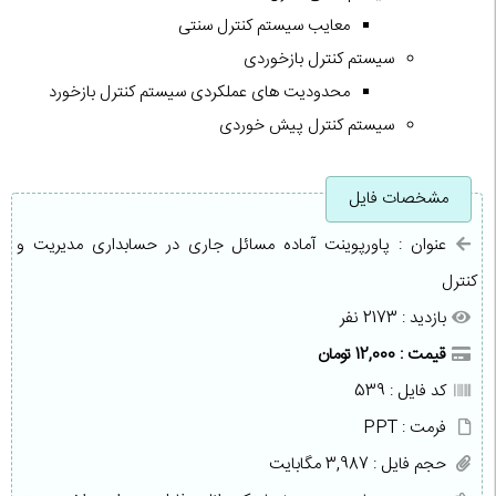
معایب سیستم کنترل سنتی
سیستم کنترل بازخوردی
محدودیت های عملکردی سیستم کنترل بازخورد
سیستم کنترل پیش خوردی
مشخصات فایل
عنوان : پاورپوینت آماده مسائل جاری در حسابداری مدیریت و
کنترل
بازدید : 2173 نفر
قیمت : 12,000 تومان
کد فایل : 539
فرمت : PPT
حجم فایل : 3,987 مگابایت