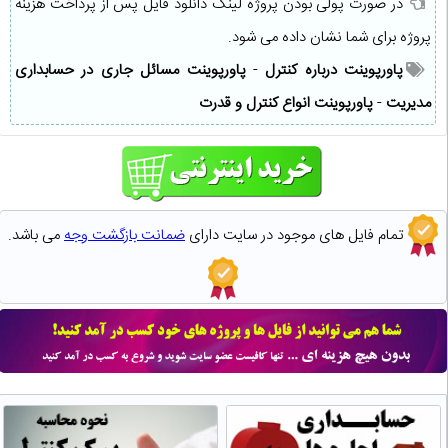
در صورت پولی بودن پروژه لینک دانلود فایل پس از پرداخت هزینه
پروژه برای شما نشان داده می شود.
پاورپوینت درباره کنترل
-
پاورپوینت مسائل جاری در حسابداری
مدیریت
-
پاورپوینت انواع کنترل و قدرت
تمام فایل های موجود در سایت دارای
ضمانت بازگشت وجه
می باشد.