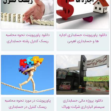
دانلود پاورپوینت حسابداری اجاره
دانلود پاورپوینت نحوه محاسبه
ها و حسابداری اهرمی
ریسک کنترل رشته حسابداری
دانلود پروژه مالی حسابداری
پاورپوینت در مورد نحوه محاسبه
سیستم انبارداری شرکت بهپاک
ریسک کنترل در حسابداری