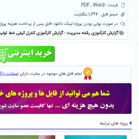
فرمت : PDF , Word
حجم فایل : 1,697 مگابایت
در صورت پولی بودن پروژه لینک دانلود فایل پس از پرداخت هزینه پروژ
گزارش کارآموزی رشته مدیریت
-
گزارش کارآموزی کنترل کیفی خط تولید
تمام فایل های موجود در سایت دارای
ضمانت باز
پروژه های مرتبط