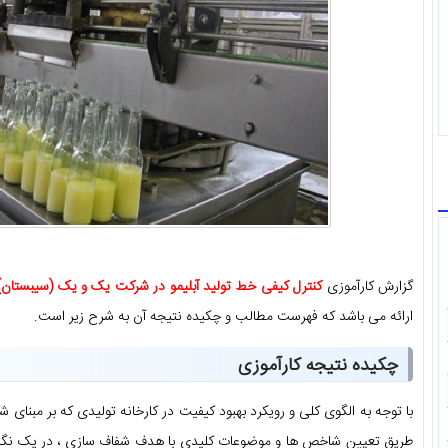
گزارش کارآموزی
کنترل کیفی خط تولید آبلیمو در شرکت یک و یک (سیبستان)
ارائه می باشد که فهرست مطالب و چکیده نتیجه آن به شرح زیر است.
چکیده نتیجه کارآموزی
با توجه به الگوی کلی و رویکرد بهبود کیفیت در کارخانه تولیدی که بر مبنای
طریق تعیین شاخص ها و موضوعات کلیدی با هدف شفاف سازی ، در یک نگاه 