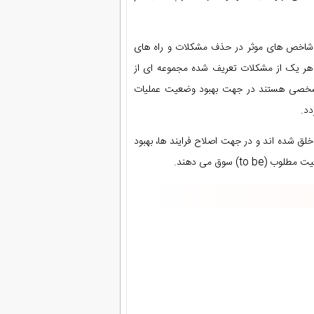
شاخص های موثر در حذف مشکلات و راه های
 هر یک از مشکلات تعریف شده مجموعه ای از
ع مشخصی هستند در جهت بهبود وضعیت عملیات
دد.
خلق شده اند و در جهت اصلاح فرایند ها، بهبود
) سوق می دهند.