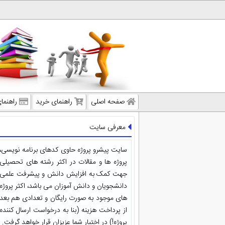
صفحه اصلی
راهنمای خرید
راهنما
معرفی سایت
سایت پیشرو پروژه حاوی کدهای برنامه نویسی،
پروژه ها و مقالات در اکثر رشته های تحصیلی
جهت کمک به افزایش دانش و پیشرفت علمی
دانشجویان و دانش آموزان می باشد، اکثر پروژه
های موجود به صورت رایگان و تعدادی هم بعد
از پرداخت هزینه (بنا به درخواست ارسال کننده
پروژه!) در اختیار شما عزیزان قرار خواهد گرفت.