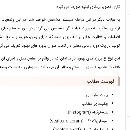
کاری تصویر برداری اولیه صورت می گیرد.
به عبارت دیگر در این مرحله سیستم مشخص خواهد شد. در این وضعیت 
ارتقای عملکرد به صورت فرایند گرا مشخص می گردد. در این سیستم برای
اقدامات و فعالیت های برنامه ریزی شده که دارای زمان، هزینه و مناب
تولید در یک دوره زمانی معنی دار تحت عنوان پروژه های بهبود تعریف می گر
این نوع ع پروژه های بهبود در سازمان که در واقع بر اساس مدل و اجزای آن 
فعالیت ها، بهینه سازی سیستم و نظایر آن می باشد ، سازمان را به سمت وضعیت مطلوب (to be
فهرست مطالب
چارت سازمانی
چکیده ی مطالب
هیستوگرام (histogram)
نمودارپراکندگی (scatter diagram)
نمودارهای کنترلی(control chart)