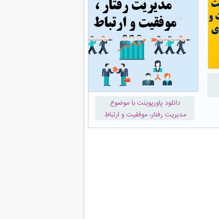
دانلود پاورپوینت با موضوع
مدیریت رفتار، موفقیت و ارتباط