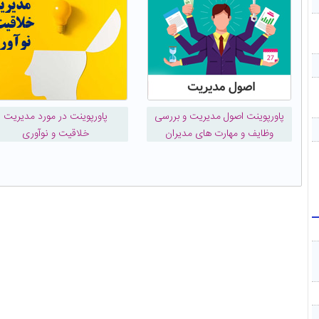
پاورپوینت اصول مديريت و بررسی
پاورپوینت در مورد مدیریت
وظایف و مهارت های مدیران
خلاقیت و نوآوری