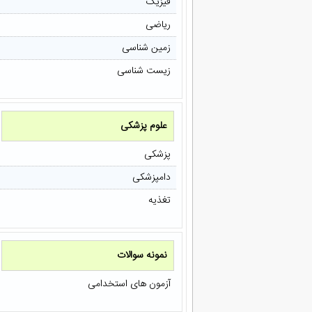
فیزیک
ریاضی
زمین شناسی
زیست شناسی
علوم پزشکی
پزشکی
دامپزشکی
تغذیه
نمونه سوالات
آزمون های استخدامی