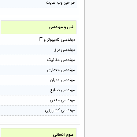
طراحی وب سایت
فنی و مهندسی
مهندسی کامپیوتر و IT
مهندسی برق
مهندسی مکانیک
مهندسی معماری
مهندسی عمران
مهندسی صنایع
مهندسی معدن
مهندسی کشاورزی
علوم انسانی