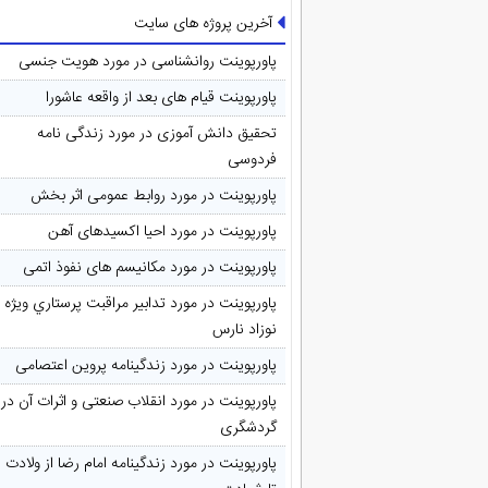
آخرین پروژه های سایت
پاورپوینت روانشناسی در مورد هویت جنسی
پاورپوینت قیام های بعد از واقعه عاشورا
تحقیق دانش آموزی در مورد زندگی نامه
فردوسی
پاورپوینت در مورد روابط عمومی اثر بخش
پاورپوینت در مورد احیا اکسیدهای آهن
پاورپوینت در مورد مکانیسم های نفوذ اتمی
پاورپوینت در مورد تدابیر مراقبت پرستاري ويژه
نوزاد نارس
پاورپوینت در مورد زندگینامه پروین اعتصامی
پاورپوینت در مورد انقلاب صنعتی و اثرات آن در
گردشگری
پاورپوینت در مورد زندگینامه امام رضا از ولادت