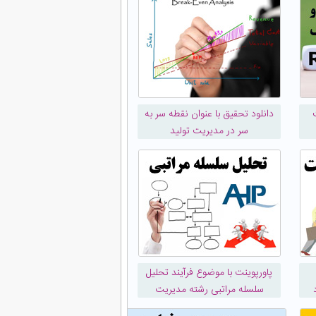
دانلود تحقیق با عنوان نقطه سر به
سر در مدیریت تولید
پاورپوینت با موضوع فرآیند تحلیل
سلسله مراتبی رشته مدیریت