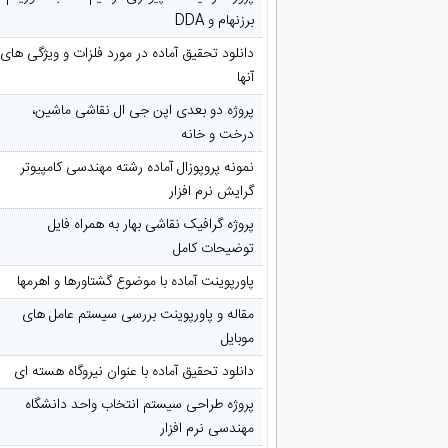
برزنهام و DDA
دانلود تحقیق آماده در مورد فلزات و ویژگی های
آنها
پروژه دو بعدی اپن جی ال نقاشی ماشین،
درخت و خانه
نمونه پروپوزال آماده رشته مهندسی کامپیوتر
گرایش نرم افزار
پروژه گرافیک نقاشی بهار به همراه فایل
توضیحات کامل
پاورپوینت آماده با موضوع گشتاورها و اهرمها
مقاله و پاورپوینت بررسی سیستم عامل های
موبایل
دانلود تحقیق آماده با عنوان نیروگاه هسته ای
پروژه طراحی سیستم انتخاب واحد دانشگاه
مهندسی نرم افزار