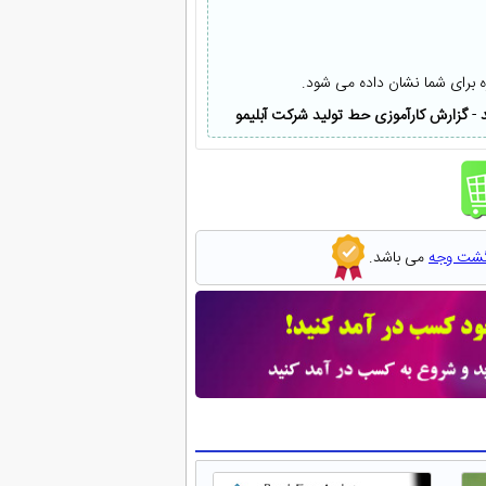
ه برای شما نشان داده می شود.
-
گزارش کارآموزی حط تولید شرکت آبلیمو
گشت وجه
می باشد.