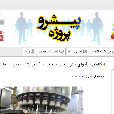
ی پرداخت آنلاین
تماس با ما
ثبت نام همکار
ورود
گزارش کارآموزی کنترل کیفی خط تولید آبلیمو رشته مدیریت صنع
موضوع بندی :
مدیریت