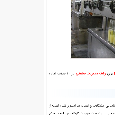
برای
رشته مدیریت صنعتی
در 20 صفحه آماده
 شناسایی مشکلات و آسیب ها استوار شده است از
کلی از وضعیت موجود کارخانه بر پایه سیستم