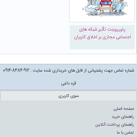
پاورپوینت تأثیر شبکه های
اجتماعی مجازی بر اخلاق کاربران
شماره تماس جهت پشتیبانی از فایل های خریداری شده سایت : 912-8484-0914
قره داغی
منوی کاربری
صفحه اصلی
راهنمای خرید
راهنمای پرداخت آنلاین
تماس با ما