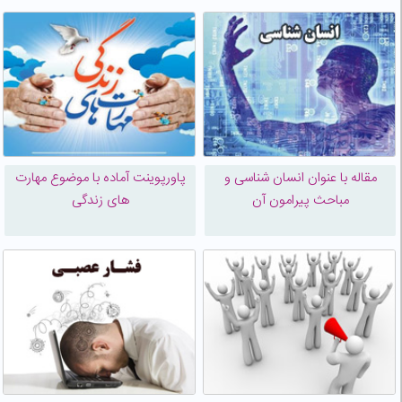
مقاله با عنوان انسان شناسی و
پاورپوینت آماده با موضوع مهارت
مباحث پیرامون آن
های زندگی