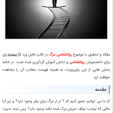
مقاله و تحقیق با موضوع
روانشناسی مرگ
در قالب فایل ورد
17 صفحه ای
برای دانشجویان
روانشناسی
و دانش آموزان گردآوری شده است. در ادامه
بخش هایی از این پاورپوینت به همراه فهرست مطالب آن را مشاهده
خواهید کرد.
مقدمه
آیا ما می توانیم تصور کنیم که ؟ تر از مرگ برای بشر وجود دارد؟ و نیز آیا
عانلی که نوجب توقف جریان مرگ شده باشد وجود دارد؟ پس نباید حیرت