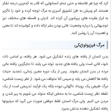
کرد که چرا هر فلاسفه و حتی تمام انسانهایی که قادر به کمترین درجه تفکر
هستند کم وبیش به طرز تشویق آمیزی به مرگ توجه کرده و خود را ناگزیر
به ابراز عقیده های پیرامون آن کرده اند. ادیان و فلسفه های مختلف نیز
توجیهاتی را درباره وضعیت فانی بودن بشر ارائه داده و کوشیده اند تا معنی
و اهمیت آن را روشن کنند.
مرگ فیزیولوژیکی
بدن انسان از یافته های زنده تشکیل می شود. هر یافته، بر اساس ذات
خود، فانی است ولی یافته های جدید تولد می یابند تا جایگزین یافته عالی
مرده در بدن انسان بشوند. پس از یک دوره معین زمانی، تجدید حیات
یافته ها کاهش می یابد و سپس کلا متوقف می شود. از نظر زیست شناسی،
مرگ طبیعی یک رویداد ناگهانی نبوده بلکه یک فرآیند تدریجی است از یک
نقطه نظر زیست شناسی، ما به محض اینکه متولد می شویم به پیر شدن و
مردن می کنیم. ولی مرگ انسان فقط موقعی صورت می گیرد که میلیونها
یافته تشکیل دهنده بدنش بمیرد.