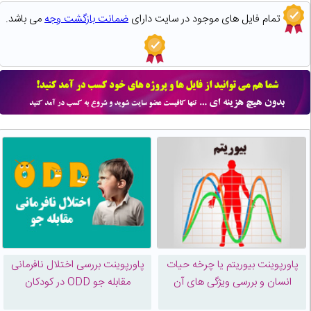
تمام فایل های موجود در سایت دارای
ضمانت بازگشت وجه
می باشد.
پاورپوینت بيوريتم یا چرخه حیات
پاورپوینت بررسی اختلال نافرمانی
انسان و بررسی ویژگی های آن
مقابله جو ODD در کودکان