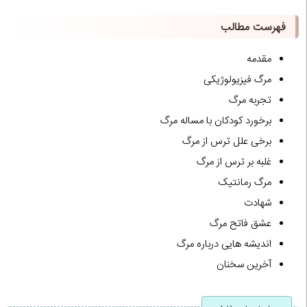
فهرست مطالب
مقدمه
مرگ فیزیولوژیکی
تجربه مرگ
برخورد کودکان با مساله مرگ
برخی علل ترس از مرگ
غلبه بر ترس از مرگ
مرگ رمانتیک
شهادت
عشق فاتح مرگ
اندیشه هایی درباره مرگ
آخرین سخنان