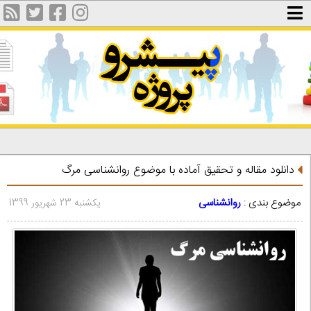
دانلود مقاله و تحقیق آماده با موضوع روانشناسی مرگ
موضوع بندی :
روانشناسی
یکشنبه 23 شهریور 1399