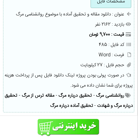
مشخصات فایل
عنوان : دانلود مقاله و تحقیق آماده با موضوع روانشناسی مرگ
بازدید : 2162 نفر
قیمت : 9,700 تومان
کد فایل : 485
فرمت : Word
حجم فایل : 27 کیلوبایت
در صورت پولی بودن پروژه لینک دانلود فایل پس از پرداخت هزینه
پروژه برای شما نشان داده می شود.
روانشناسی مرگ
-
تحقیق درباره مرگ
-
مقاله ترس از مرگ
-
تحقیق
درباره مرگ و شهادت
-
تحقیق آماده درباره مرگ