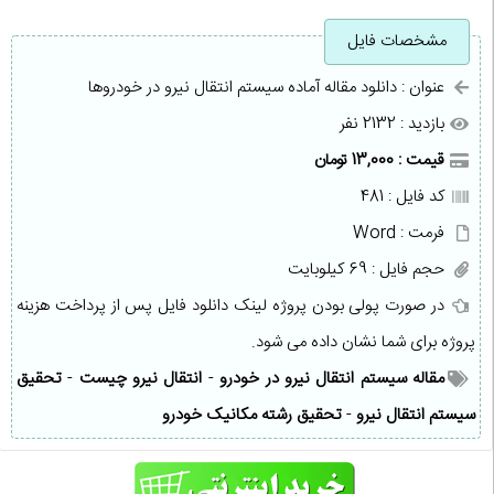
مشخصات فایل
عنوان : دانلود مقاله آماده سیستم انتقال نیرو در خودروها
بازدید : 2132 نفر
قیمت : 13,000 تومان
کد فایل : 481
فرمت : Word
حجم فایل : 69 کیلوبایت
در صورت پولی بودن پروژه لینک دانلود فایل پس از پرداخت هزینه
پروژه برای شما نشان داده می شود.
مقاله سیستم انتقال نیرو در خودرو
-
انتقال نیرو چیست
-
تحقیق
سیستم انتقال نیرو
-
تحقیق رشته مکانیک خودرو