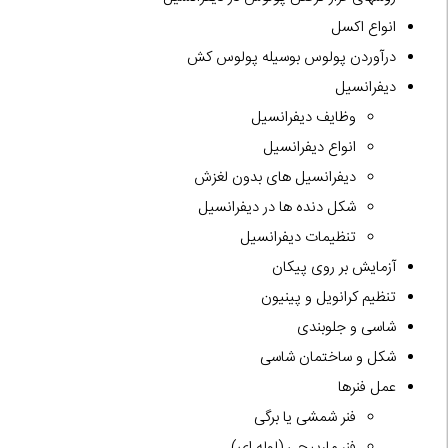
انواع اکسل
درآوردن پولوس بوسیله پولوس کش
دیفرانسیل
وظایف دیفرانسیل
انواع دیفرانسیل
دیفرانسیل های بدون لغزش
شکل دنده ها در دیفرانسیل
تنظیمات دیفرانسیل
آزمایش بر روی پیکان
تنظیم کرانویل و پینیون
شاسی و جلوبندی
شکل و ساختمان شاسی
عمل فنرها
فنر شمشی یا برگی
فنر مارپیچی (لوله ای)