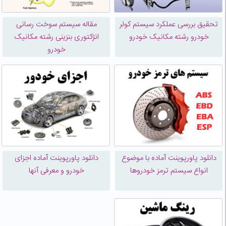
تحقیق بررسی عملکرد سیستم کولر
مقاله سیستم سوخت رسانی
خودرو رشته مکانیک خودرو
انژکتوری بنزینی رشته مکانیک
خودرو
دانلود پاورپوینت آماده با موضوع
دانلود پاورپوینت آماده اجزای
انواع سیستم ترمز خودروها
خودرو و معرفی آنها