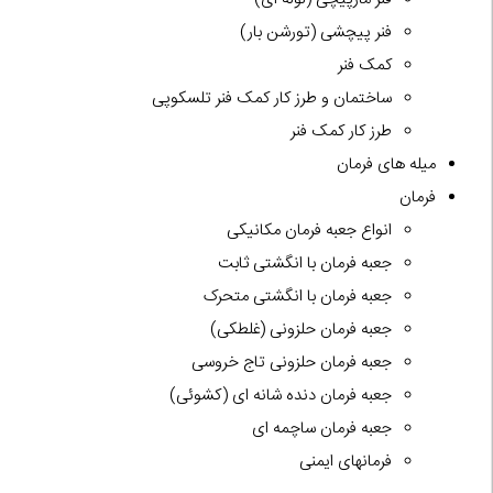
فنر پیچشی (تورشن بار)
کمک فنر
ساختمان و طرز کار کمک فنر تلسکوپی
طرز کار کمک فنر
میله های فرمان
فرمان
انواع جعبه فرمان مکانیکی
جعبه فرمان با انگشتی ثابت
جعبه فرمان با انگشتی متحرک
جعبه فرمان حلزونی (غلطکی)
جعبه فرمان حلزونی تاج خروسی
جعبه فرمان دنده شانه ای (کشوئی)
جعبه فرمان ساچمه ای
فرمانهای ایمنی