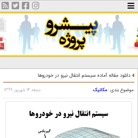
دانلود مقاله آماده سیستم انتقال نیرو در خودروها
موضوع بندی :
مکانیک
جمعه 14 شهریور 1399