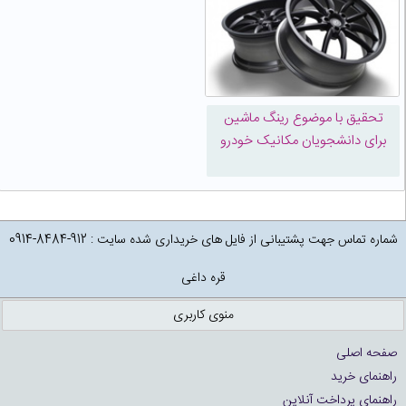
تحقیق با موضوع رینگ ماشین
برای دانشجویان مکانیک خودرو
شماره تماس جهت پشتیبانی از فایل های خریداری شده سایت : 912-8484-0914
قره داغی
منوی کاربری
صفحه اصلی
راهنمای خرید
راهنمای پرداخت آنلاین