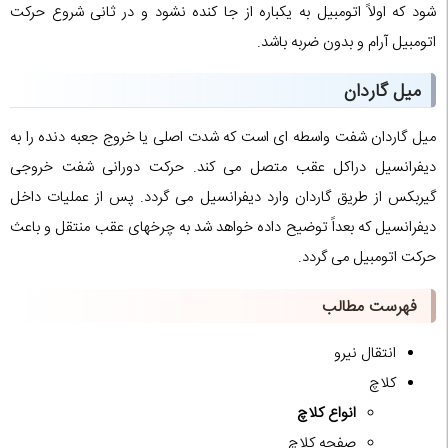
شود که اولاً اتومبیل به یکباره از جا کنده نشود و در ثانی شروع حرکت
اتومبیل آرام و بدون ضربه باشد.
میل گاردان
میل گاردان شفت واسطه ای است که شدت اصلی یا خروج جعبه دنده را به
دیفرانسیل دراکل عقب متصل می کند. حرکت دورانی شفت خروجی
گیربکس از طریق گاردان وارد دیفرانسیل می گردد. پس از عملیات داخل
دیفرانسیل که بعداً توضیح داده خواهد شد به چرخهای عقب منتقل و باعث
حرکت اتومبیل می گردد.
فهرست مطالب
انتقال نیرو
کلاچ
انواع کلاچ
صفحه کلاچ