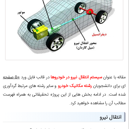
مقاله با عنوان
سیستم انتقال نیرو در خودروها
در قالب فایل ورد
50 صفحه
ای برای دانشجویان
رشته مکانیک خودرو
و سایر رشته های مرتبط گردآوری
شده است. در ادامه بخش هایی از این پروژه تحقیقاتی به همراه فهرست
مطالب آن را مشاهده خواهید کرد.
انتقال نیرو