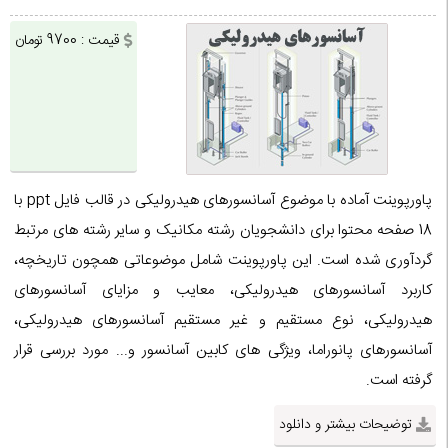
قیمت : 9700 تومان
پاورپوینت آماده با موضوع آسانسورهای هیدرولیکی در قالب فایل ppt با
18 صفحه محتوا برای دانشجویان رشته مکانیک و سایر رشته های مرتبط
گردآوری شده است. این پاورپوینت شامل موضوعاتی همچون تاریخچه،
کاربرد آسانسورهای هیدرولیکی، معایب و مزایای آسانسورهای
هیدرولیکی، نوع مستقیم و غیر مستقیم آسانسورهای هیدرولیکی،
آسانسورهای پانوراما، ویژگی های کابین آسانسور و... مورد بررسی قرار
گرفته است.
توضیحات بیشتر و دانلود