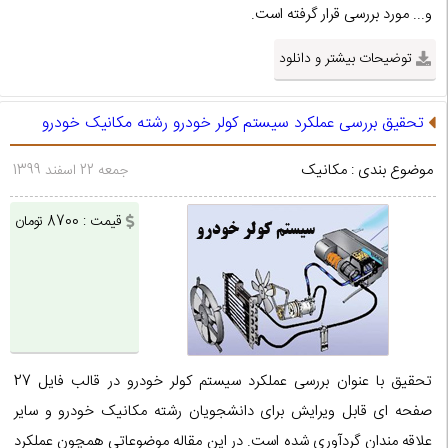
و... مورد بررسی قرار گرفته است.
توضیحات بیشتر و دانلود
تحقیق بررسی عملکرد سیستم کولر خودرو رشته مکانیک خودرو
موضوع بندی : مکانیک
جمعه 22 اسفند 1399
قیمت : 8700 تومان
تحقیق با عنوان بررسی عملکرد سیستم کولر خودرو در قالب فایل 27
صفحه ای قابل ویرایش برای دانشجویان رشته مکانیک خودرو و سایر
علاقه مندان گردآوری شده است. در این مقاله موضوعاتی همچون عملکرد