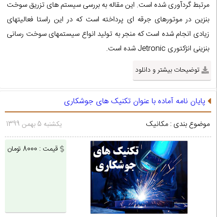
مرتبط گردآوری شده است. این مقاله به بررسی سیستم های تزریق سوخت
بنزین در موتورهای جرقه ای پرداخته است که در این راستا فعالیتهای
زیادی انجام شده است که منجر به تولید انواع سیستمهای سوخت رسانی
بنزینی انژکتوری Jetronic شده است.
توضیحات بیشتر و دانلود
پایان نامه آماده با عنوان تکنیک های جوشکاری
موضوع بندی : مکانیک
یکشنبه 5 بهمن 1399
قیمت : 8000 تومان