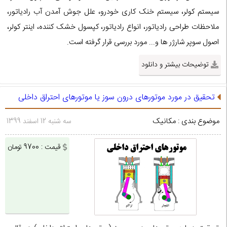
سیستم کولر، سیستم خنک کاری خودرو، علل جوش آمدن آب رادیاتور،
ملاحظات طراحی رادیاتور، انواع رادیاتور، کپسول خشک کننده، اینتر کولر،
اصول سوپر شارژر ها و... مورد بررسی قرار گرفته است.
توضیحات بیشتر و دانلود
تحقیق در مورد موتورهای درون سوز یا موتورهای احتراق داخلی
موضوع بندی : مکانیک
سه شنبه 12 اسفند 1399
قیمت : 9700 تومان