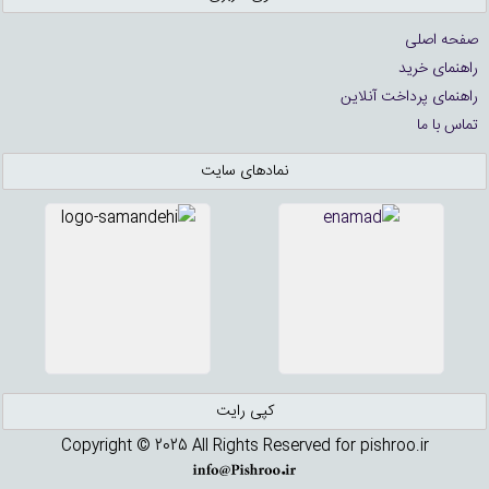
صفحه اصلی
راهنمای خرید
راهنمای پرداخت آنلاین
تماس با ما
نمادهای سایت
کپی رایت
Copyright © 2025 All Rights Reserved for pishroo.ir