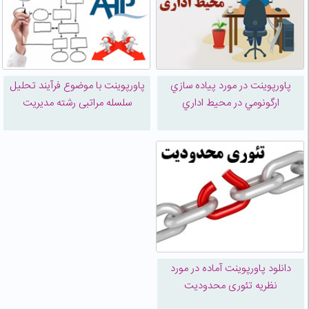
پاورپوینت در مورد پياده سازي
پاورپوینت با موضوع فرآیند تحلیل
ارگونومي در محيط اداري
سلسله مراتبی رشته مدیریت
دانلود پاورپوینت آماده در مورد
نظریه تئوری محدودیت