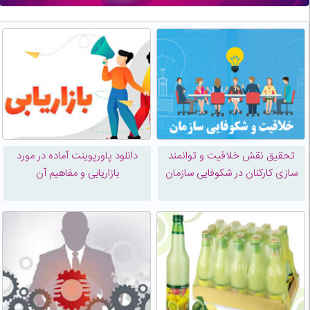
تحقیق نقش خلاقيت و توانمند
دانلود پاورپوینت آماده در مورد
سازی کارکنان در شكوفایی سازمان
بازاریابی و مفاهیم آن