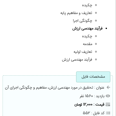
چکیده
تعاریف و مفاهیم پایه
چگونگی اجرا
فرآیند مهندسی ارزش
چکیده
مقدمه
تعاریف اولیه
فرآیند مهندسی ارزش
مشخصات فایل
عنوان : تحقیق در مورد مهندسی ارزش، مفاهیم و چگونگی اجرای آن
بازدید : 1560 نفر
قیمت : 12,000 تومان
کد فایل : 552