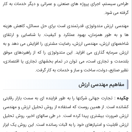
طراحی سیستم، اجرای پروژه های صنعتی و عمرانی و دیگر خدمات به کار
گرفته می شود.
مهندسی ارزش متدولوژی قدرتمندی است برای حل مسائل، کاهش هزینه
ها و به طور همزمان، بهبود عملکرد و کیفیت. با شناسایی و ارتقای
شاخصهای ارزش، مهندسی ارزش، رضایت مشتری را افزایش می دهد و به
ارزش سرمایه گذاری می افزاید. این متدولوژی را که از راهبردهای موفق
بلندمدت و تجاری است، می توان در تمام بخشهای تجاری یا اقتصادی،
نظیر صنایع، دولت، ساخت و ساز و خدمات به کار گرفت.
مفاهیم مهندسی ارزش
چکیده :
تجارت جهانی شرکتها را به طور فزاینده ای به سمت بازار رقابتی
کشانده است. از همین روست که استفاده از روش تحلیل ارزش و مهندسی
ارزش ضرورت بیشتری پیدا کرده است. در طی سالهای اخیر، روش تحلیل
ارزش قابلیت و امتیازهای خود را به اثبات رسانده است. این روش یک ابزار