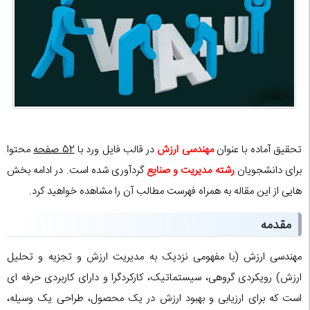
تحقیق آماده با عنوان
مهندسی ارزش
در قالب فایل ورد با
52 صفحه
محتوا
برای دانشجویان
رشته مدیریت و صنایع
گردآوری شده است. در ادامه بخش
هایی از این مقاله به همراه فهرست مطالب آن را مشاهده خواهید کرد.
مقدمه
مهندسی ارزش (با مفهومی نزدیک به مدیریت ارزش و تجزیه و تحلیل
ارزش) رویکردی گروهی، سیستماتیک، کارکردگرا و دارای کاربردی حرفه ای
است که برای ارزیابی و بهبود ارزش در یک محصول، طراحی یک وسیله،