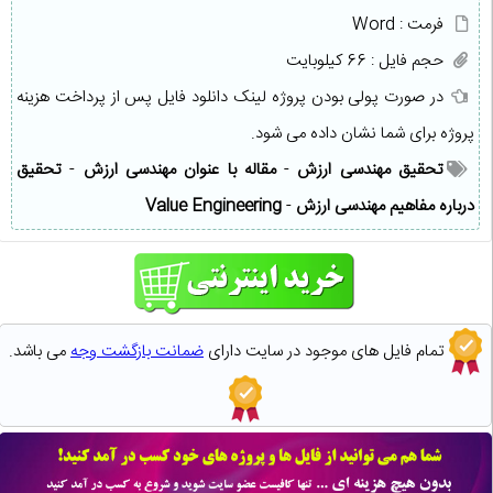
فرمت : Word
حجم فایل : 66 کیلوبایت
در صورت پولی بودن پروژه لینک دانلود فایل پس از پرداخت هزینه
پروژه برای شما نشان داده می شود.
تحقیق مهندسی ارزش
-
مقاله با عنوان مهندسی ارزش
-
تحقیق
درباره مفاهیم مهندسی ارزش
-
Value Engineering
تمام فایل های موجود در سایت دارای
ضمانت بازگشت وجه
می باشد.