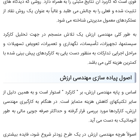
قوی است که کاربرد آن نتایج مثبتی را به همراه دارد. روشی که دیدگاه های
تثبیت شده و فعلی را به چالش می طلبد و غالباً به عنوان یک روش نقاد از
عملکردهای معمول مدیریتی شناخته می شود.
به طور کلی مهندسی ارزش یک تلاش منسجم در جهت تحلیل کارکرد
سیستمها، تجهیزات، تأسیسات، نگهداری و تعمیرات، تعویض تسهیلات و
مراحل اجرایی تدارکات به منظور دست یابی به کارکردهای پیش بینی شده با
کمترین هزینه کلی می باشد.
اصول پیاده سازی مهندسی ارزش
اساس و پایه مهندسی ارزش، بر " کارکرد " استوار است و به همین دلیل از
سایر تکنیکهای کاهش هزینه متمایز است. در هنگام به کارگیری مهندسی
ارزش، کارکردها مورد بررسی قرار گرفته و حداکثر صرفه جویی مالی به طور
اتوماتیک به دست می آید.
اصولاً هرچه مهندسی ارزش در یک طرح زودتر شروع شود، فایده بیشتری