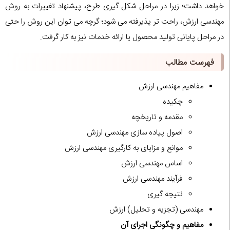
خواهد داشت؛ زیرا در مراحل شکل گیری طرح، پیشنهاد تغییرات به روش
مهندسی ارزش، راحت تر پذیرفته می شود؛ گرچه می توان این روش را حتی
در مراحل پایانی تولید محصول یا ارائه خدمات نیز به کار گرفت.
فهرست مطالب
مفاهیم مهندسی ارزش
چکیده
مقدمه و تاریخچه
اصول پیاده سازی مهندسی ارزش
موانع و مزایای به کارگیری مهندسی ارزش
اساس مهندسی ارزش
فرآیند مهندسی ارزش
نتیجه گیری
مهندسی (تجزیه و تحلیل) ارزش
مفاهیم و چگونگی اجرای آن