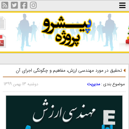
تحقیق در مورد مهندسی ارزش، مفاهیم و چگونگی اجرای آن
موضوع بندی :
مدیریت
دوشنبه 13 بهمن 1399