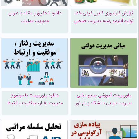
گزارش کارآموزی کنترل کیفی خط
دانلود تحقیق و مقاله با عنوان
تولید آبلیمو رشته مدیریت صنعتی
مدیریت عملیات
پاورپوینت آموزشی جامع مبانی
دانلود پاورپوینت با موضوع
مدیریت دولتی دانشگاه پیام نور
مدیریت رفتار، موفقیت و ارتباط